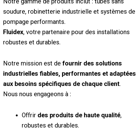
Notre gamme de produits inclut : tubes sans
soudure, robinetterie industrielle et systèmes de
pompage performants.
Fluidex
, votre partenaire pour des installations
robustes et durables.
Notre mission est de
fournir des solutions
industrielles fiables, performantes et adaptées
aux besoins spécifiques de chaque client
.
Nous nous engageons à :
Offrir
des produits de haute qualité
,
robustes et durables.