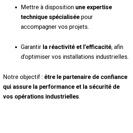
Mettre à disposition
une expertise
technique spécialisée
pour
accompagner vos projets.
Garantir
la réactivité et l’efficacité
, afin
d’optimiser vos installations industrielles.
Notre objectif :
être le partenaire de confiance
qui assure la performance et la sécurité de
vos opérations industrielles
.